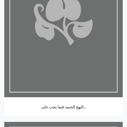
النهج الحميد فيما يجب على...