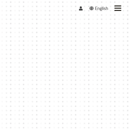
English