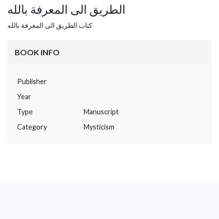
الطريق الى المعرفة بالله
كتاب الطريق الى المعرفة بالله
BOOK INFO
Publisher
Year
Type
Manuscript
Category
Mysticism