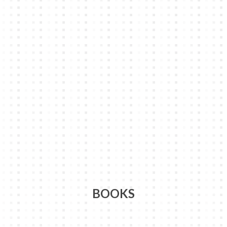
BOOKS