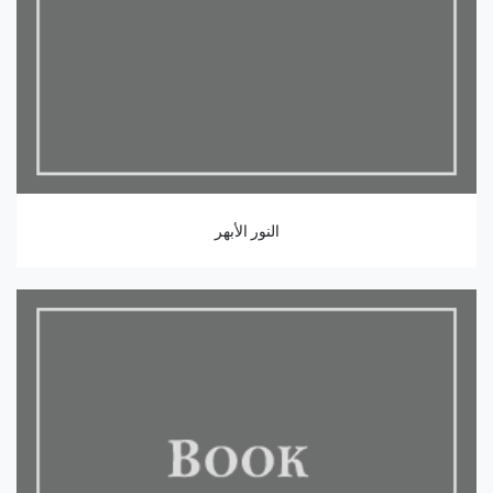
النور الأبهر