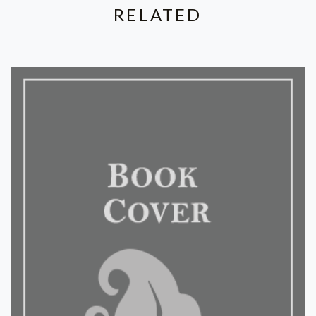
RELATED