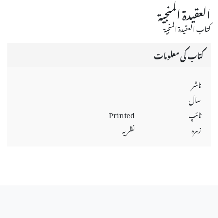
العقيدة المنجية
كتاب العقيدة المنجية
کتاب کی معلومات
ناشر
سال
ٹائپ
Printed
زمرہ
نظریہ