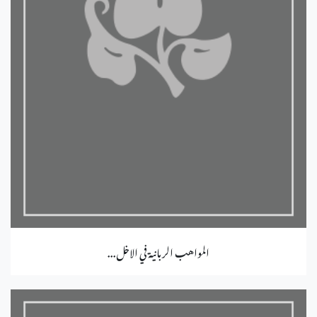
المواهب الربانية في الاخل...