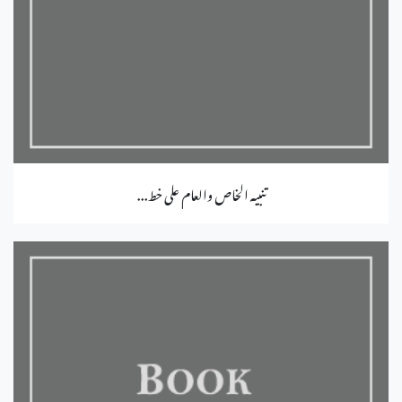
تنبيه الخاص والعام على خط...