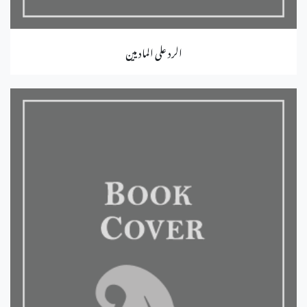
الرد على الماديين