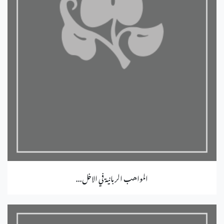
المواهب الربانية في الاخل...