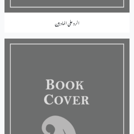
الرد على الماديين