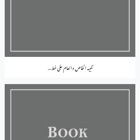
تنبيه الخاص والعام على خط...