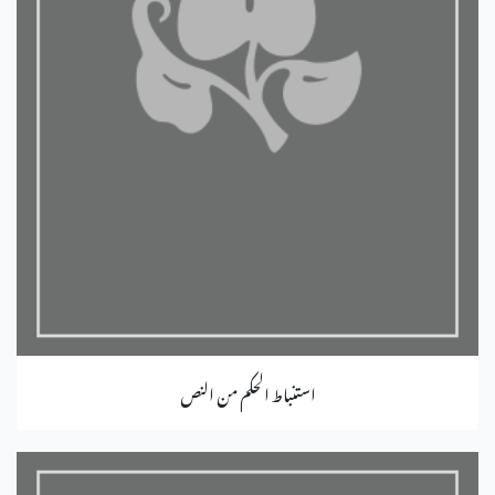
استنباط الحكم من النص