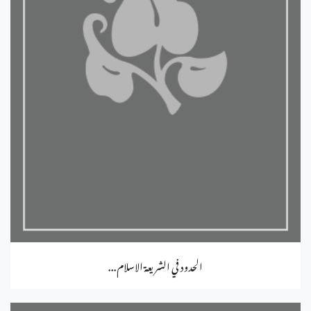
الحدود في الشريعة الاسلام...