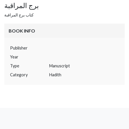
برج المراقبة
كتاب برج المراقبة
BOOK INFO
Publisher
Year
Type
Manuscript
Category
Hadith