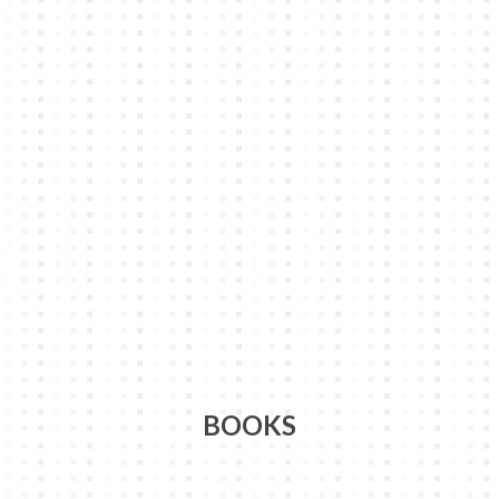
BOOKS