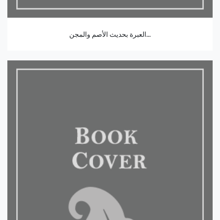
العبرة بحديث الأصم والمجن...