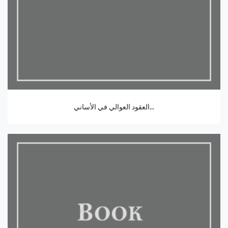
العقود العوالي في الأساني...