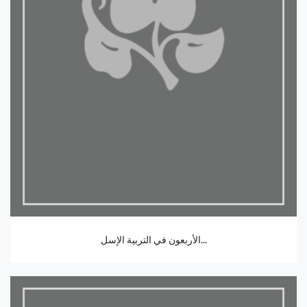
الأربعون في التربية الإسل...