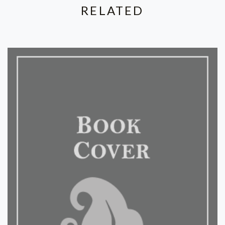
RELATED