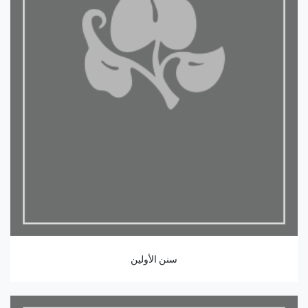
سنن الأولين