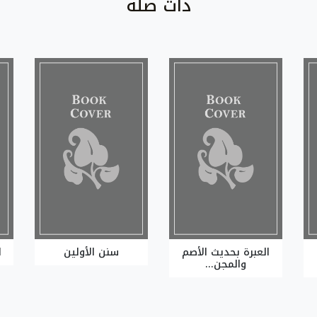
ذات صلة
العبرة بحديث الأصم
سنن الأولين
ا
والمجن...