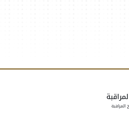
لمراقبة
 المراقبة