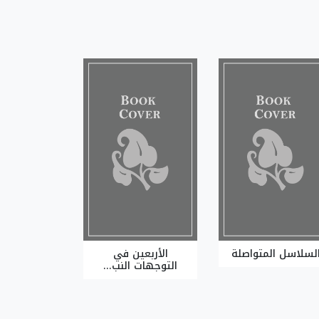
لسلاسل المتواصلة
الأربعين في
التوجهات النب...