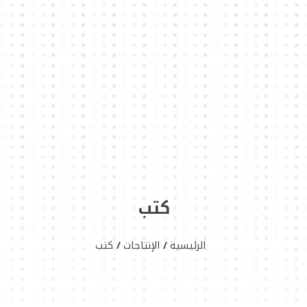
كتب
الرئيسية
الإنتاجات
كتب