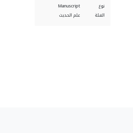
نوع
Manuscript
الفئة
علم الحديث