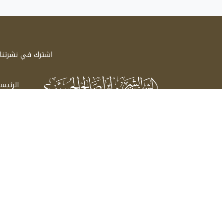
اشترك في نشرتنا ا
الرئيس
سيرة 
الشيخ الشريف إبراهيم صالح الحسيني
اتصل