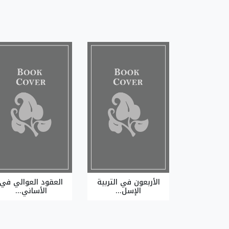
الأربعون في التربية
العقود العوالي في
الإسل...
الأساني...