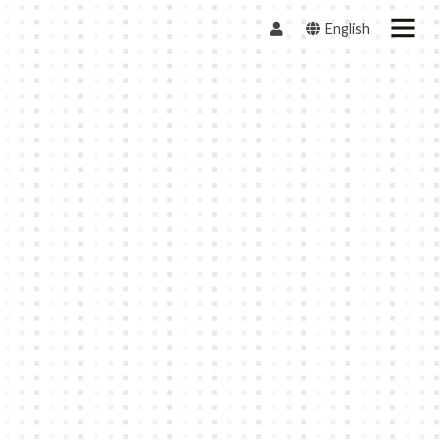
English