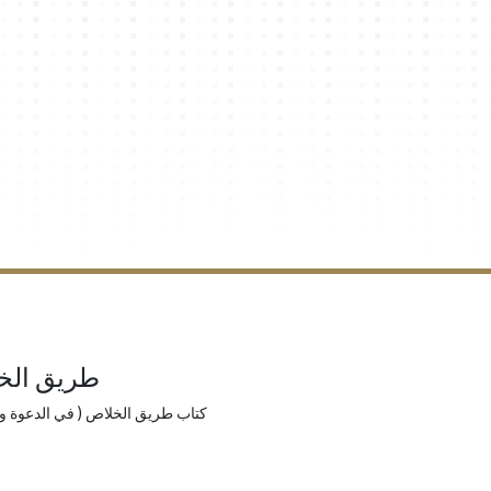
طريق الخ
كتاب طريق الخلاص ( في الدعوة و)