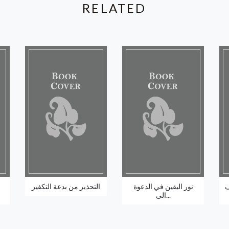
RELATED
ف
نور اليقين في الدعوة
التحذير من بدعة التكفير
الى...