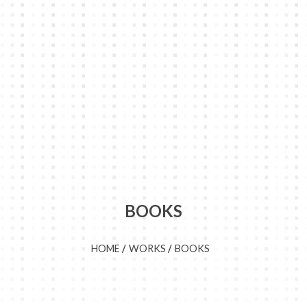
BOOKS
HOME
WORKS
BOOKS