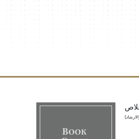
لاص
الارشاد