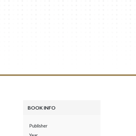
BOOK INFO
Publisher
Year