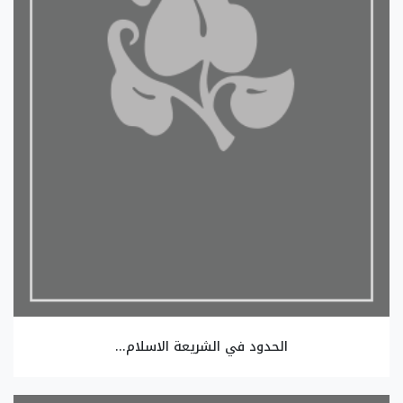
الحدود في الشريعة الاسلام...