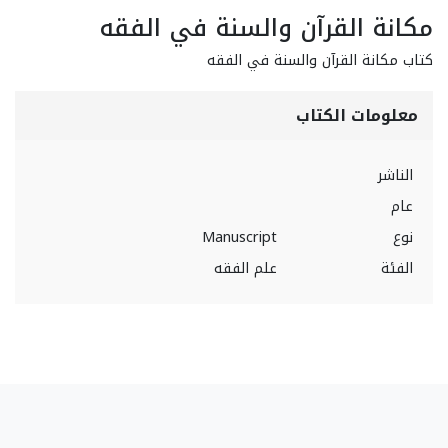
مكانة القرآن والسنة في الفقه
كتاب مكانة القرآن والسنة في الفقه
معلومات الكتاب
الناشر
عام
نوع
Manuscript
الفئة
علم الفقه