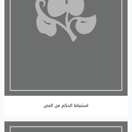
استنباط الحكم من النص