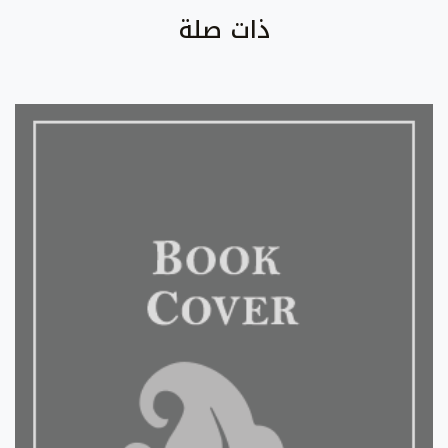
ذات صلة