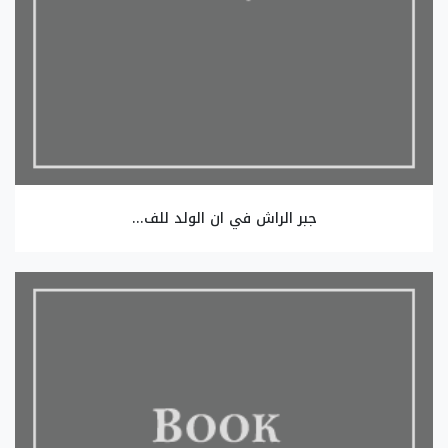
جبر الراش في ان الولد للف...