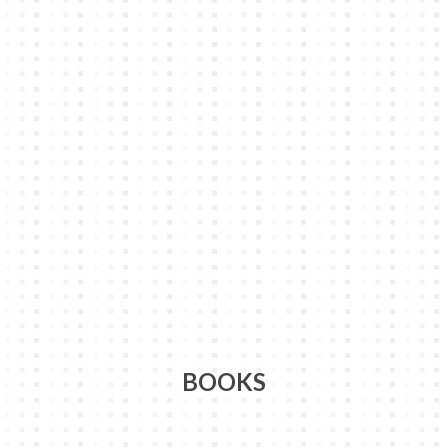
BOOKS