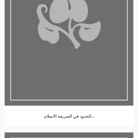
الحدود في الشريعة الاسلام...