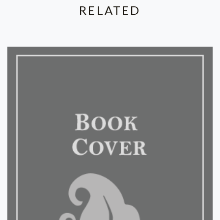
RELATED