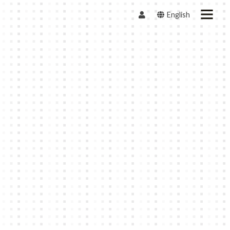
English