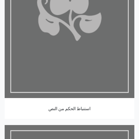
استنباط الحكم من النص