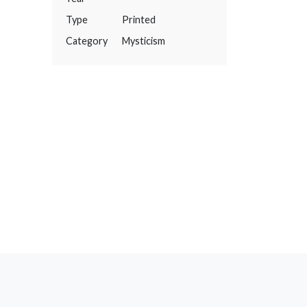
Type
Printed
Category
Mysticism