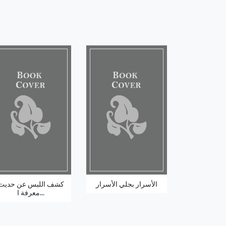
الأسرار بجلي الأسرار
كشف اللبس عن حديث
معرفة ا...