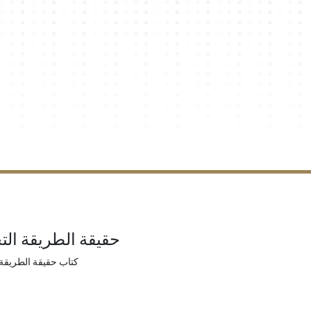
حقيقة الطريقة التج
كتاب حقيقة الطريقة ا