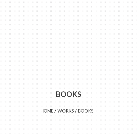
BOOKS
HOME
WORKS
BOOKS