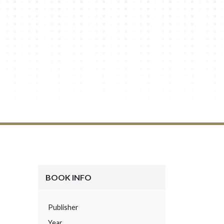
BOOK INFO
Publisher
Year