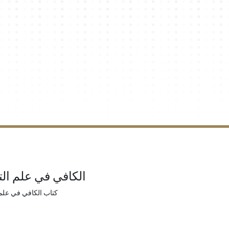
الكافي في علم الت
كتاب الكافي في علم 