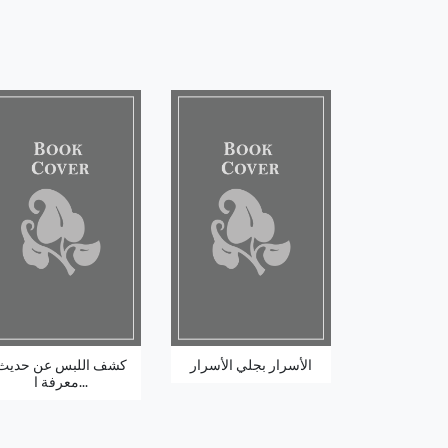
الأسرار بجلي الأسرار
كشف اللبس عن حديث
معرفة ا...