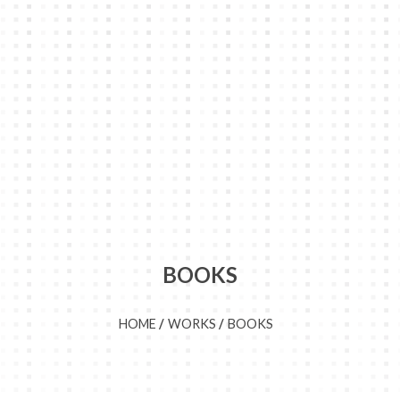
BOOKS
HOME
WORKS
BOOKS