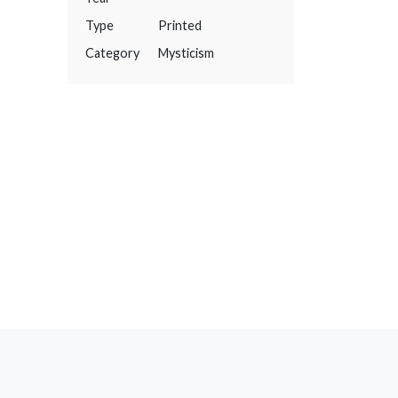
Type
Printed
Category
Mysticism