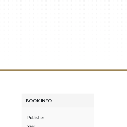
BOOK INFO
Publisher
Year