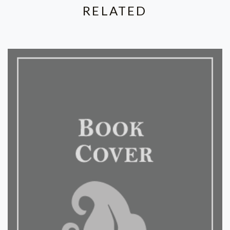
RELATED