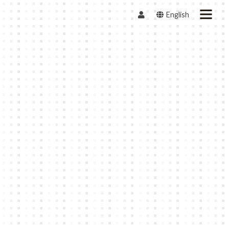
English