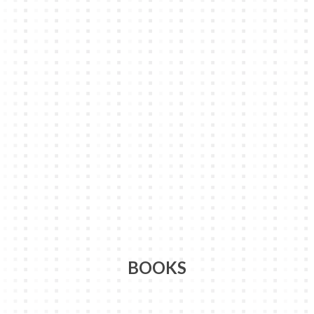
BOOKS