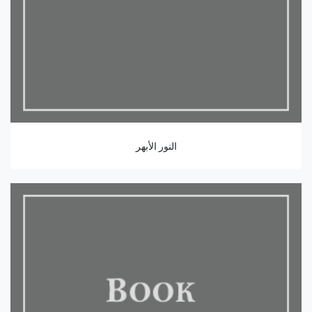
النور الأبهر