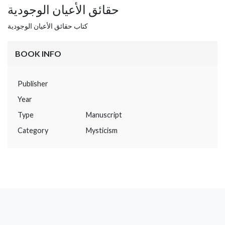
حقائق الأعيان الوجودية
كتاب حقائق الأعيان الوجودية
BOOK INFO
Publisher
Year
Type
Manuscript
Category
Mysticism