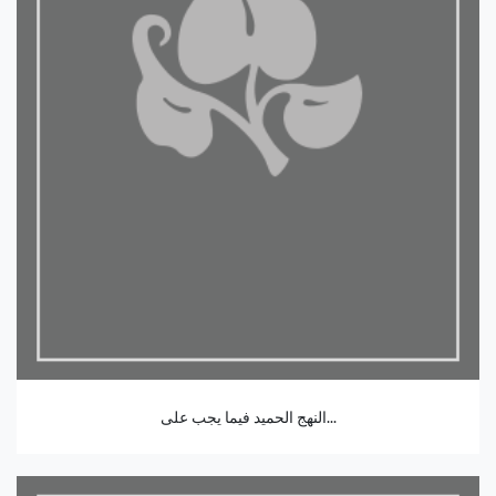
النهج الحميد فيما يجب على...