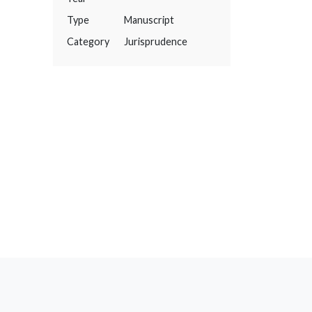
Type
Manuscript
Category
Jurisprudence