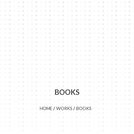
BOOKS
HOME
WORKS
BOOKS