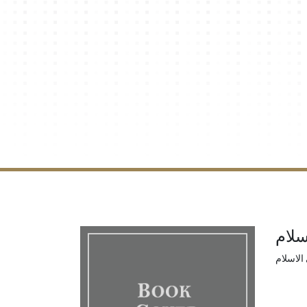
سلام
الاسلام