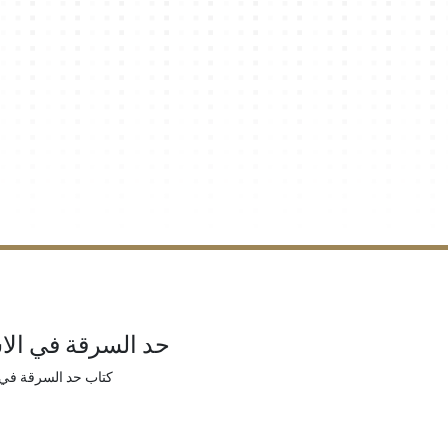
حد السرقة في الا
كتاب حد السرقة في 