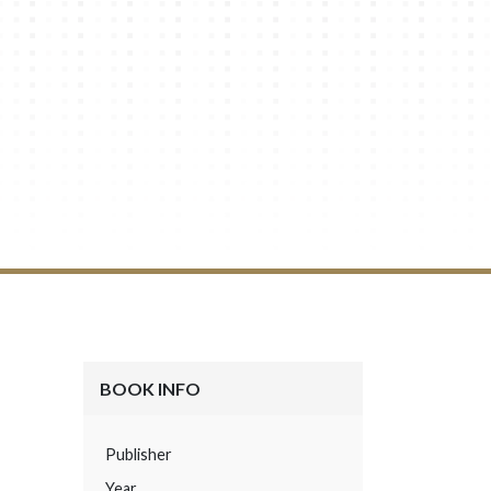
BOOK INFO
Publisher
Year