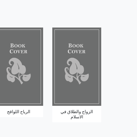
الزواج والطلاق في
الرياح اللواقح
الاسلام