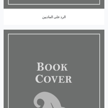
الرد على الماديين