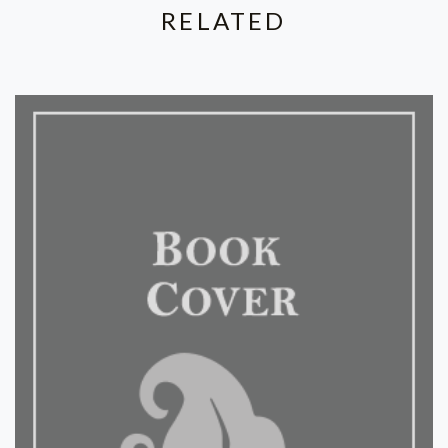
RELATED