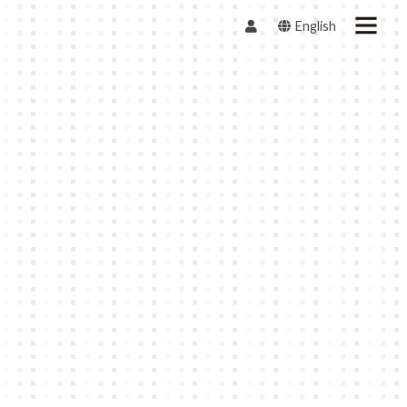
English