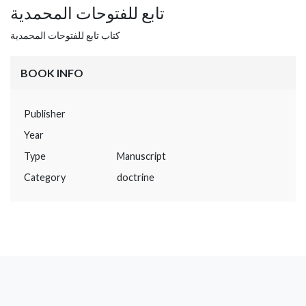
تابع للفتوحات المحمدية
كتاب تابع للفتوحات المحمدية
BOOK INFO
Publisher
Year
Type
Manuscript
Category
doctrine