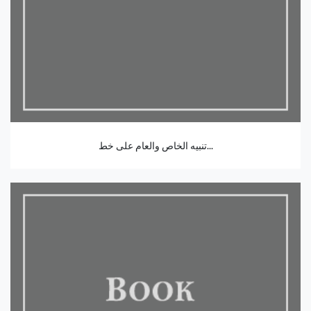
تنبيه الخاص والعام على خط...