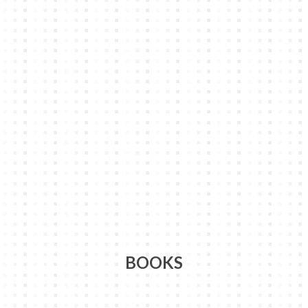
BOOKS