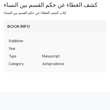
كشف الغطاء عن حكم القسم بين النساء
كتاب كشف الغطاء عن حكم القسم بين النساء
BOOK INFO
Publisher
Year
Type
Manuscript
Category
Jurisprudence