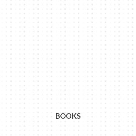
BOOKS