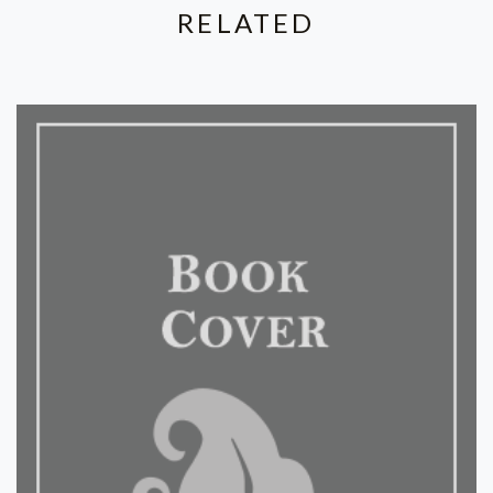
RELATED