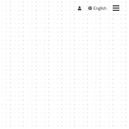
English