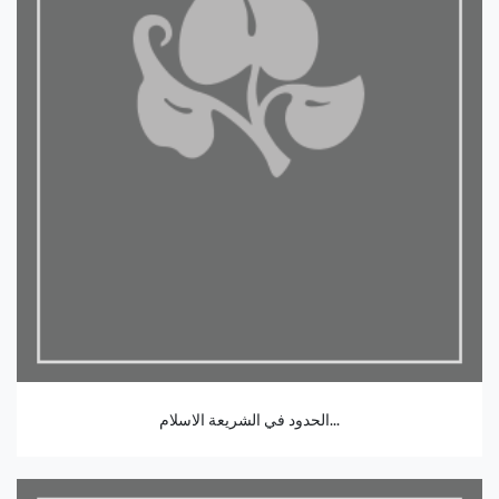
الحدود في الشريعة الاسلام...