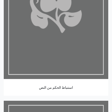
استنباط الحكم من النص