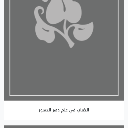
الضباب في علم دهر الدهور