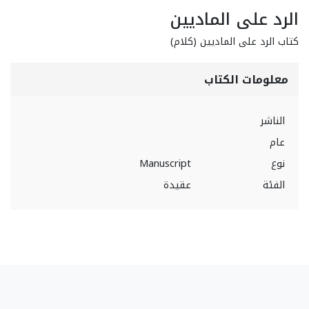
الرد على الماديين
كتاب الرد على الماديين (كلام)
معلومات الكتاب
الناشر
عام
نوع
Manuscript
الفئة
عقيدة