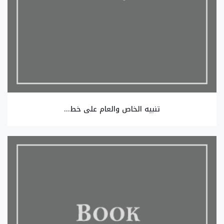
تنبيه الخاص والعام على خط...