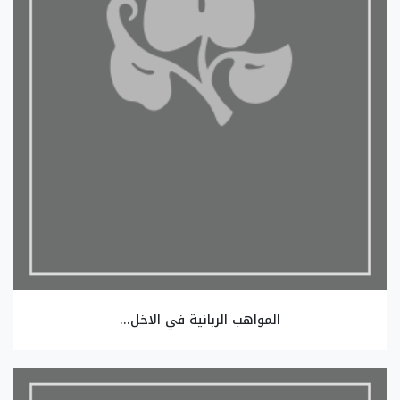
المواهب الربانية في الاخل...