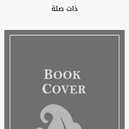
ذات صلة