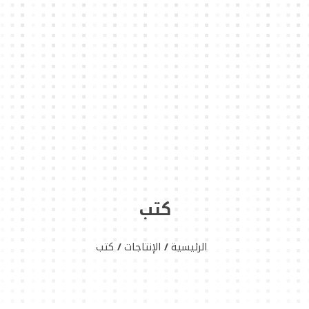
كتب
الرئيسية
الإنتاجات
كتب