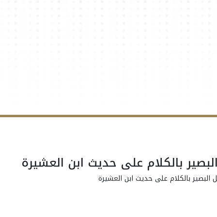
البصير بالكلام على حديث ابن العشيرة
ل البصير بالكلام على حديث ابن العشيرة