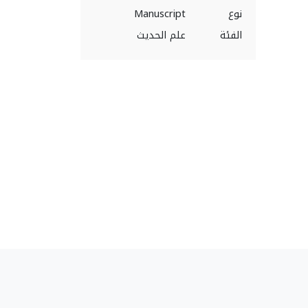
نوع
Manuscript
الفئة
علم الحديث