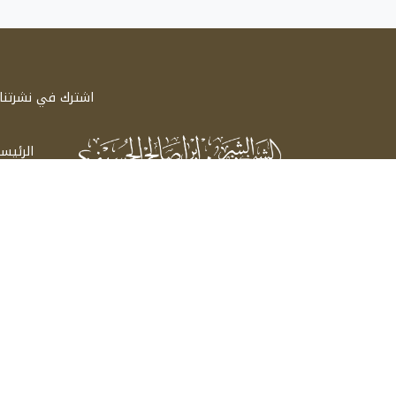
اشترك في نشرتنا ا
الرئيس
سيرة 
الشيخ الشريف إبراهيم صالح الحسيني
اتصل