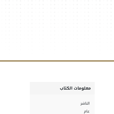
معلومات الكتاب
الناشر
عام