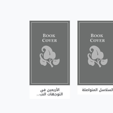
لسلاسل المتواصلة
الأربعين في
التوجهات النب...