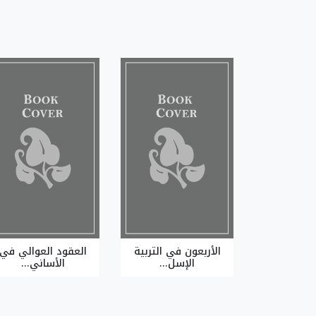
الأربعون في التربية
العقود العوالي في
الإسل...
الأساني...