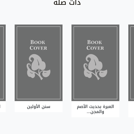
ذات صلة
العبرة بحديث الأصم
سنن الأولين
ا
والمجن...