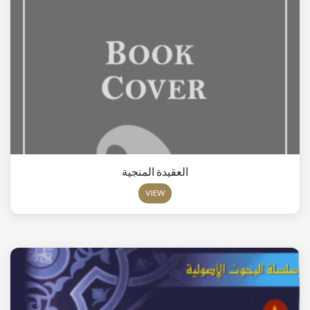
العقيدة المنجية
VIEW