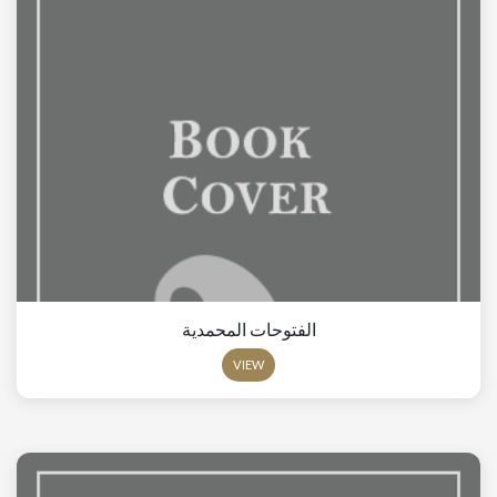
الفتوحات المحمدية
VIEW