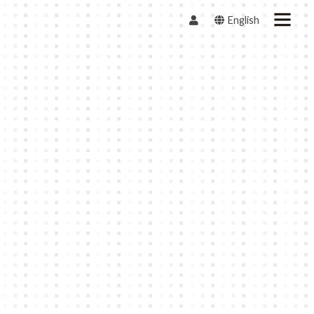
English