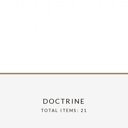
DOCTRINE
TOTAL ITEMS: 21