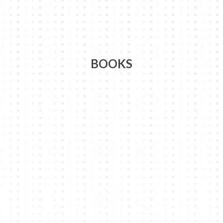
BOOKS