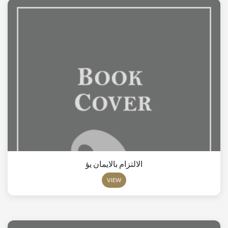
الالتزام بالايمان يؤ
VIEW