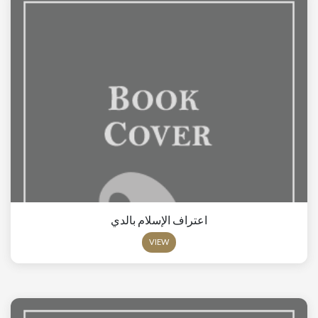
اعتراف الإسلام بالدي
VIEW