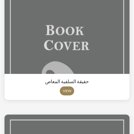
حقيقة السلفية المعاص
VIEW