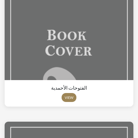
الفتوحات الأحمدية
VIEW