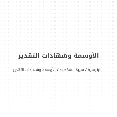
الأوسمة وشهادات التقدير
الرئيسية
سيرة الشخصية
الأوسمة وشهادات التقدير