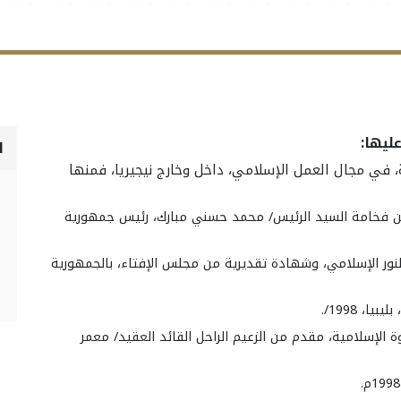
ليها:
ا
ي مجال العمل الإسلامي، داخل وخارج نيجيريا، فمنها
ن فخامة السيد الرئيس/ محمد حسني مبارك، رئيس جمهورية
نور الإسلامي، وشهادة تقديرية من مجلس الإفتاء، بالجمهورية
، 1998/.
 الإسلامية، مقدم من الزعيم الراحل القائد العقيد/ معمر