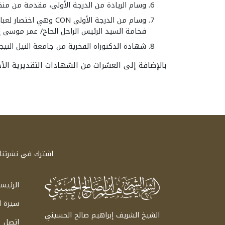
وسام الريادة من الدرجة الأولى، مقدمة من منظمة ا
فخامة السيد الرئيس الراحل الحاج/ عمر موسى إير أدوا،
شهادة الدكتوراه الفخرية من جامعة النيل النيجي
بالإضافة إلى العشرات من الشهادات التقديرية ال
اشترك في نشرتنا ا
الرئيس
سيرة 
الشيخ الشريف إبراهيم صالح الحسيني
اتصل