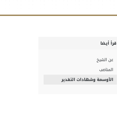
قرأ أيضا
عن الشيخ
المناصب
الأوسمة وشهادات التقدير