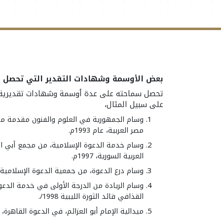
بعض الأوسمة وشهادات التقدير التي تحصل ع
تحصل سماحته على عدة أوسمة وشهادات تقديرية، ف
على سبيل المثال،
وسام الجمهورية في العلوم والفنون مقدمة م
مصر العربية، عام 1993م.
وسام خدمة الدعوة الإسلامية، من مجمع أبي ال
العربية السورية، 1997م.
وسام درع الدعوة، من جمعية الدعوة الإسلامية، بليبيا
وسام الريادة من الدرجة الأولى في خدمة الدعوة
القذافي قائد الثورة الليبية 1998/.
ميدالية الإمام أبو العزائم، في الدعوة القاهرة، 1998م.